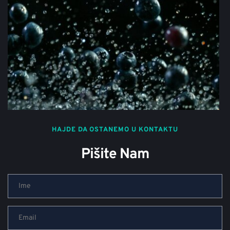
HAJDE DA OSTANEMO U KONTAKTU
Pišite Nam