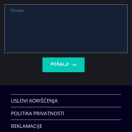
POŠALJI
USLOVI KORIŠĆENJA
POLITIKA PRIVATNOSTI
REKLAMACIJE