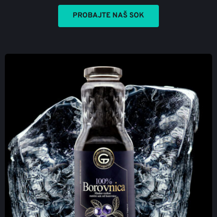
PROBAJTE NAŠ SOK