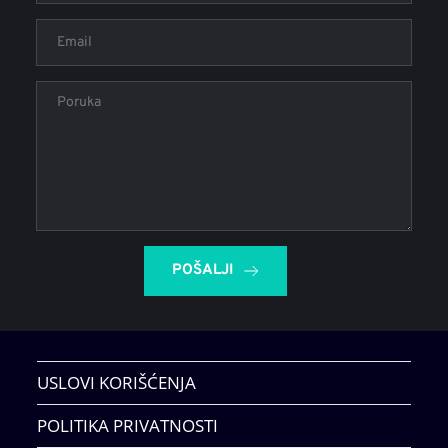
POŠALJI
USLOVI KORIŠĆENJA
POLITIKA PRIVATNOSTI